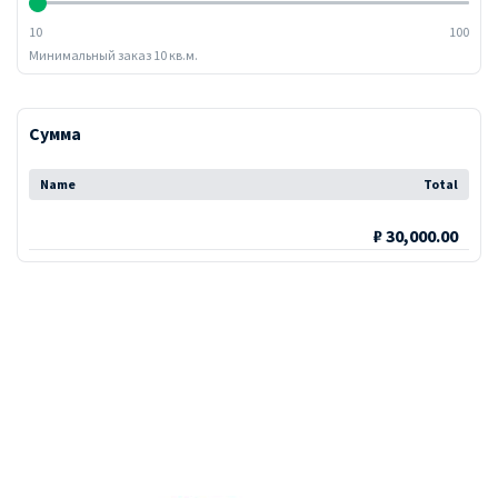
10
100
Минимальный заказ 10 кв.м.
Сумма
Name
Total
₽ 30,000.00