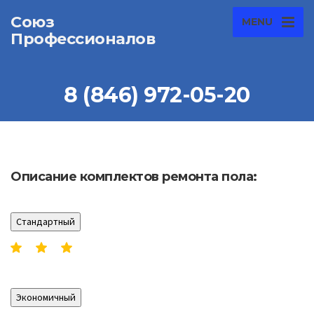
Союз
MENU
Профессионалов
8 (846) 972-05-20
Описание комплектов ремонта пола:
Стандартный
Экономичный