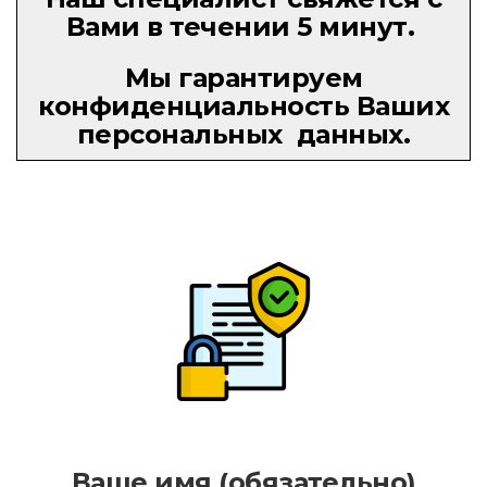
Вами в течении 5 минут.
Мы гарантируем
конфиденциальность Ваших
персональных данных.
Ваше имя (обязательно)