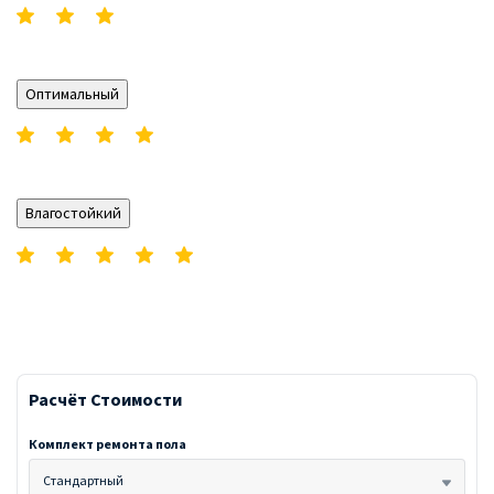
Оптимальный
Влагостойкий
Расчёт Стоимости
Комплект ремонта пола
Стандартный