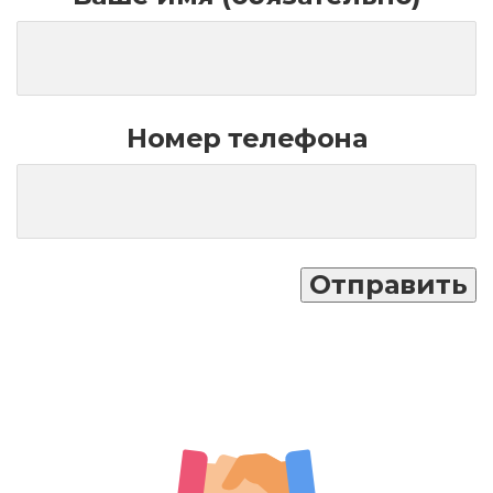
Номер телефона