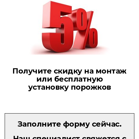
Получите скидку на монтаж
или бесплатную
установку порожков
Заполните форму сейчас.
Наш специалист свяжется с