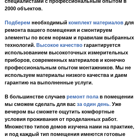
специалистами с профессиональным опытом в
2000 объектов.
Подберем
необходимый
комплект материалов
для
ремонта вашего помещения и смонтир
уем
элементы по всем нормам и правилам выбранных
технологий.
Высокое качество
гарантируется
использованием высокоточных измерительных
приборов, современных материалов и конечно
профессиональным опытом
м
онтажников. Мы не
используем материалы низкого качества и даем
гарантию на выполненные услуги.
В большинстве случаев
ремонт пола
в помещении
мы сможем сделать для вас
за один день.
Уже
вечером вы сможете ощутить комфортные
условия проживания от проделанных работ.
Множество типов домов изучена нами на практике,
и под каждый тип помещения имеются готовые