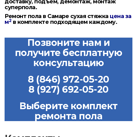
доставку, подъем, демонтаж, монтаж
суперпола.
Ремонт пола в Самаре сухая стяжка
цена за
2
м
в комплекте подходящем каждому.
Позвоните нам и
получите бесплатную
консультацию
8 (846) 972-05-20
8 (927) 692-05-20
Выберите комплект
ремонта пола