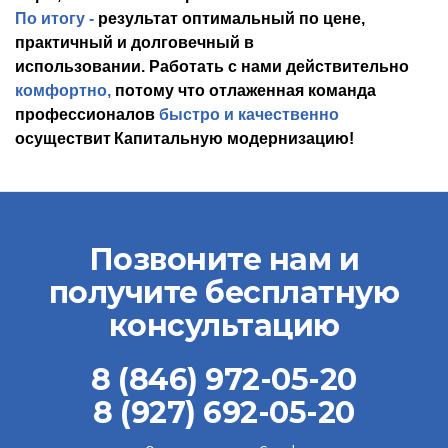
По итогу
-
результат оптимальный по цене
,
практичный и долговечный в
использовании.
Работать с нами действительно
комфортно,
потому что
отлаженная команда
профессионалов
быстро и качественно
осуществит
Капитальную модернизацию!
Позвоните нам и
получите бесплатную
консультацию
8 (846) 972-05-20
8 (927) 692-05-20